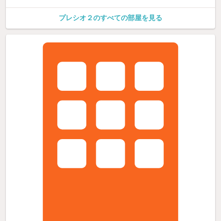
プレシオ２のすべての部屋を見る