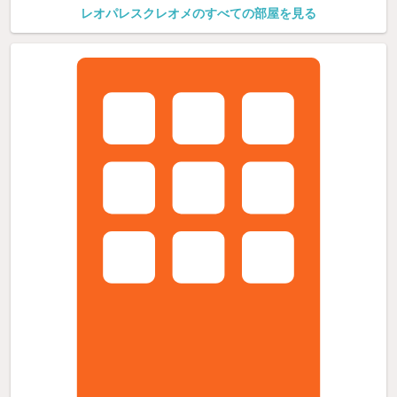
レオパレスクレオメのすべての部屋を見る