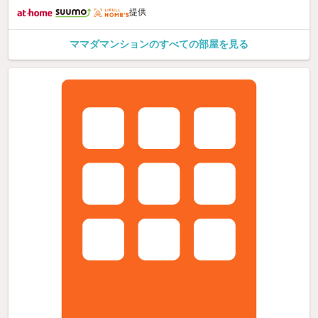
提供
ママダマンションのすべての部屋を見る