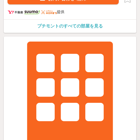
提供
プチモントのすべての部屋を見る