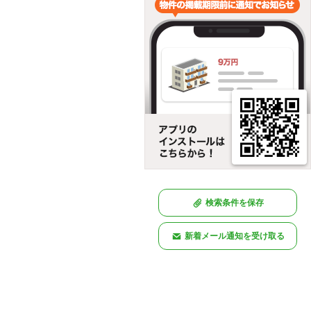
検索条件を保存
新着メール通知を受け取る