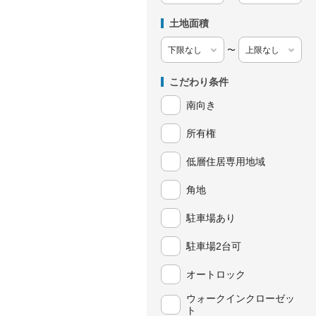
土地面積
〜
こだわり条件
南向き
所有権
低層住居専用地域
角地
駐車場あり
駐車場2台可
オートロック
ウォークインクローゼッ
ト