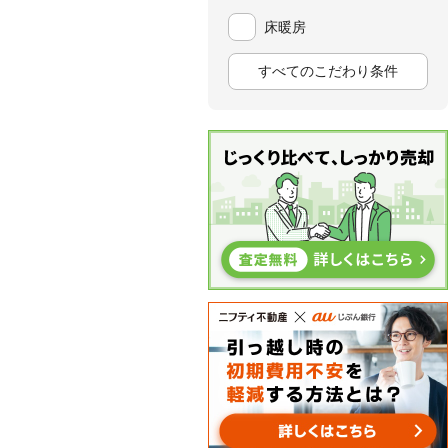
床暖房
すべてのこだわり条件