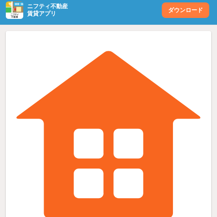
ニフティ不動産
ダウンロード
賃貸アプリ