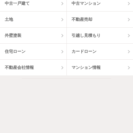
中古一戸建て
中古マンション
土地
不動産売却
外壁塗装
引越し見積もり
住宅ローン
カードローン
不動産会社情報
マンション情報