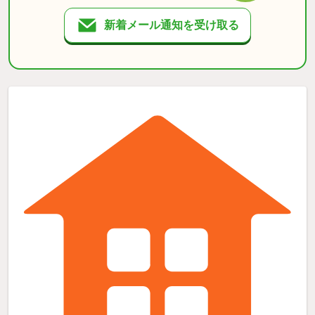
新着メール通知を受け取る