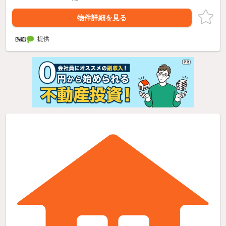
物件詳細を見る
提供