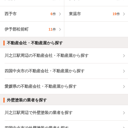
西予市
東温市
6
件
19
件
伊予郡松前町
11
件
不動産会社・不動産屋から探す
川之江駅周辺の不動産会社・不動産屋から探す
四国中央市の不動産会社・不動産屋から探す
愛媛県の不動産会社・不動産屋から探す
外壁塗装の業者を探す
川之江駅周辺で外壁塗装の業者を探す