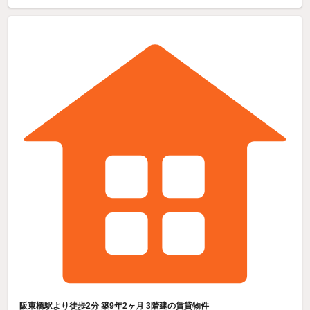
阪東橋駅より徒歩2分 築9年2ヶ月 3階建の賃貸物件