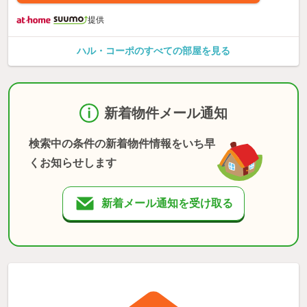
提供
ハル・コーポのすべての部屋を見る
新着物件メール通知
検索中の条件の新着物件情報をいち早
くお知らせします
新着メール通知を受け取る