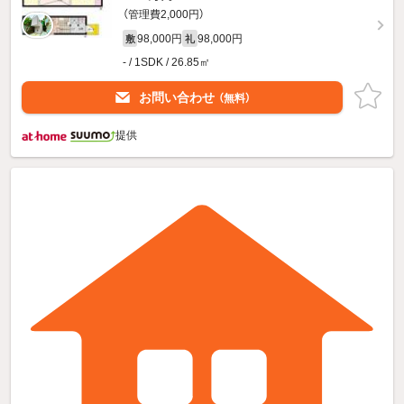
（管理費2,000円）
98,000円
98,000円
敷
礼
- / 1SDK / 26.85㎡
お問い合わせ
（無料）
提供