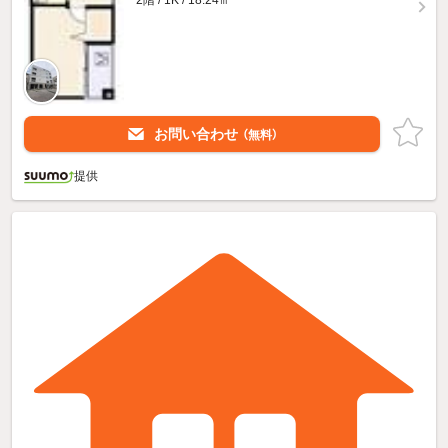
2階 / 1K / 18.24㎡
お問い合わせ
（無料）
提供