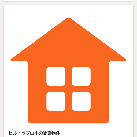
ヒルトップ山手の賃貸物件