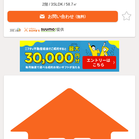
2階 / 3SLDK / 58.7㎡
お問い合わせ
（無料）
提供