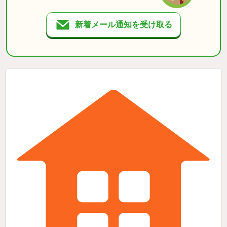
新着メール通知を受け取る