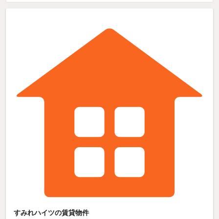
すみれハイツの賃貸物件