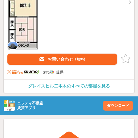
お問い合わせ
（無料）
提供
グレイスヒル二本木のすべての部屋を見る
ニフティ不動産
ダウンロード
賃貸アプリ