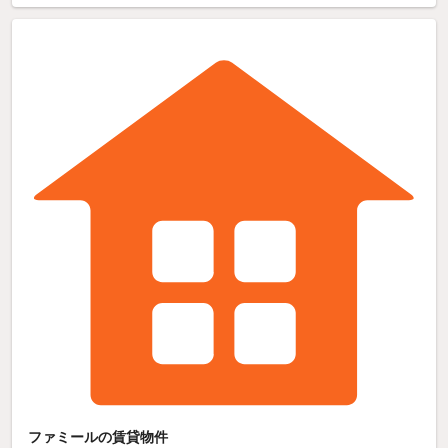
ファミールの賃貸物件