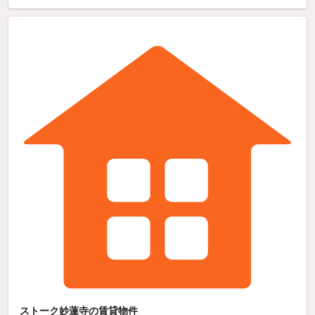
ストーク妙蓮寺の賃貸物件