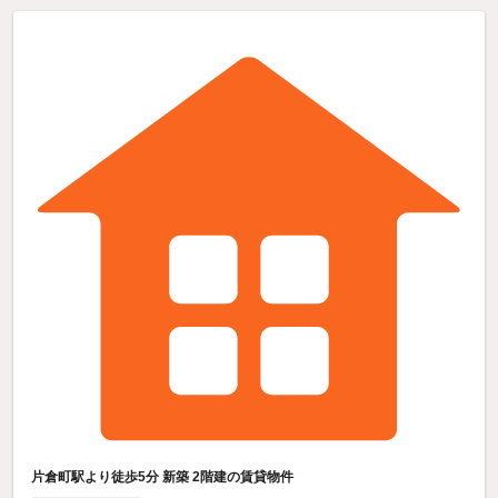
片倉町駅より徒歩5分 新築 2階建の賃貸物件