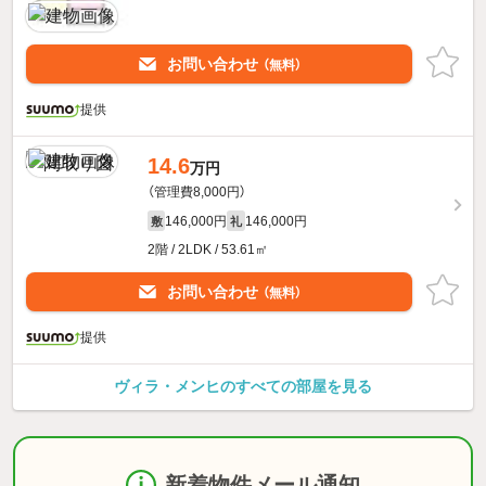
お問い合わせ
（無料）
提供
14.6
万円
（管理費8,000円）
146,000円
146,000円
敷
礼
2階 / 2LDK / 53.61㎡
お問い合わせ
（無料）
提供
ヴィラ・メンヒのすべての部屋を見る
新着物件メール通知