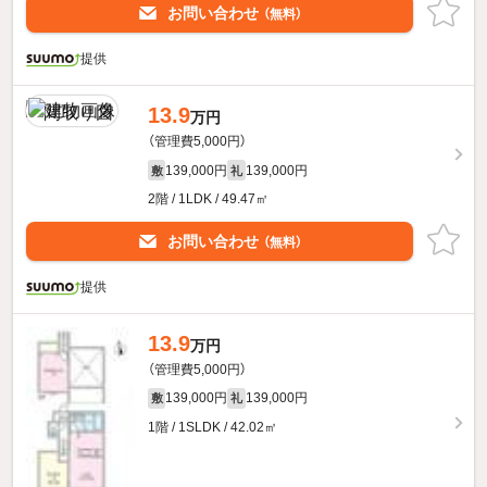
お問い合わせ
（無料）
提供
13.9
万円
（管理費5,000円）
139,000円
139,000円
敷
礼
2階 / 1LDK / 49.47㎡
お問い合わせ
（無料）
提供
13.9
万円
（管理費5,000円）
139,000円
139,000円
敷
礼
1階 / 1SLDK / 42.02㎡