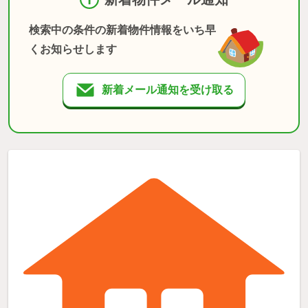
検索中の条件の新着物件情報をいち早
くお知らせします
新着メール通知を受け取る