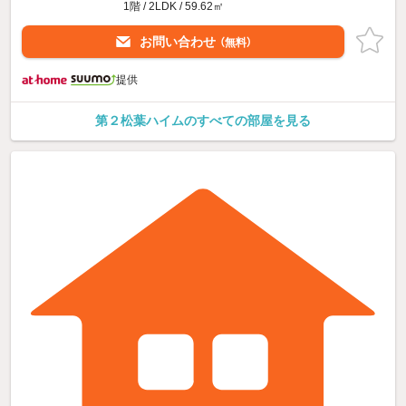
1階 / 2LDK / 59.62㎡
お問い合わせ
（無料）
提供
第２松葉ハイムのすべての部屋を見る