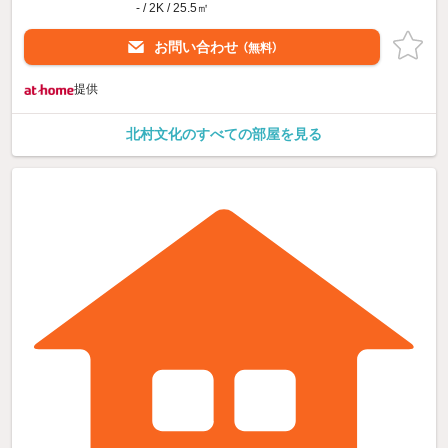
- / 2K / 25.5㎡
お問い合わせ
（無料）
提供
北村文化のすべての部屋を見る