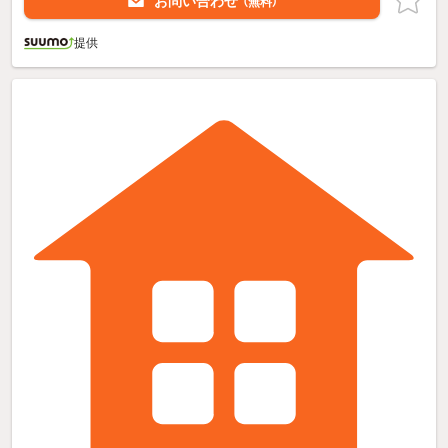
お問い合わせ
（無料）
提供