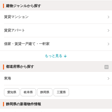
建物ジャンルから探す
賃貸マンション
賃貸アパート
借家・賃貸一戸建て・一軒家
もっと見る
都道府県から探す
東海
愛知県
岐阜県
静岡県
三重県
静岡県の新着物件情報