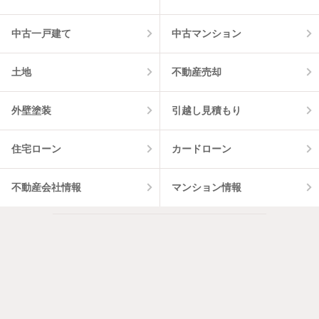
中古一戸建て
中古マンション
土地
不動産売却
外壁塗装
引越し見積もり
住宅ローン
カードローン
不動産会社情報
マンション情報