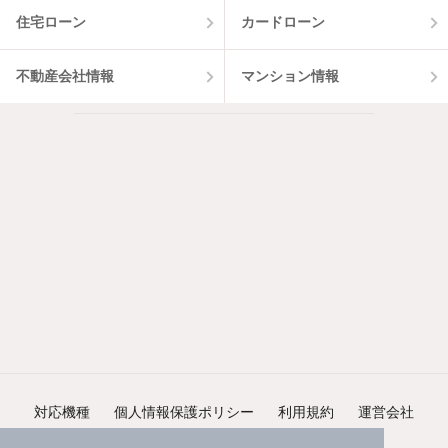
住宅ローン
カードローン
不動産会社情報
マンション情報
対応機種
個人情報保護ポリシー
利用規約
運営会社