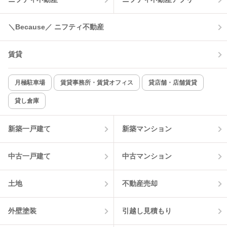
＼Because／ ニフティ不動産
賃貸
月極駐車場
賃貸事務所・賃貸オフィス
貸店舗・店舗賃貸
貸し倉庫
新築一戸建て
新築マンション
中古一戸建て
中古マンション
土地
不動産売却
外壁塗装
引越し見積もり