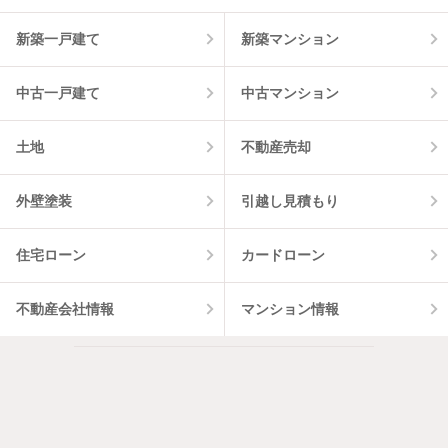
新築一戸建て
新築マンション
中古一戸建て
中古マンション
土地
不動産売却
外壁塗装
引越し見積もり
住宅ローン
カードローン
不動産会社情報
マンション情報