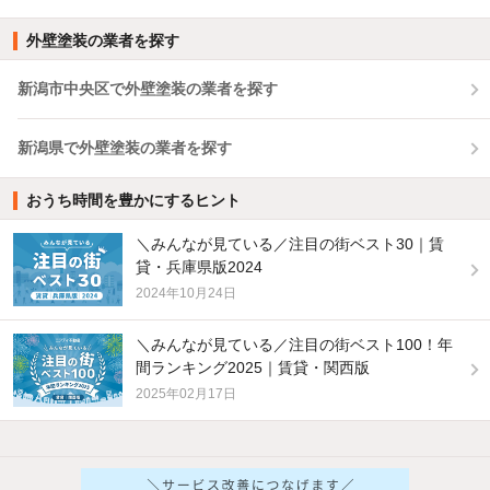
外壁塗装の業者を探す
新潟市中央区で外壁塗装の業者を探す
新潟県で外壁塗装の業者を探す
おうち時間を豊かにするヒント
＼みんなが見ている／注目の街ベスト30｜賃
貸・兵庫県版2024
2024年10月24日
＼みんなが見ている／注目の街ベスト100！年
間ランキング2025｜賃貸・関西版
2025年02月17日