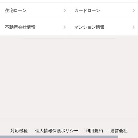
住宅ローン
カードローン
不動産会社情報
マンション情報
対応機種
個人情報保護ポリシー
利用規約
運営会社