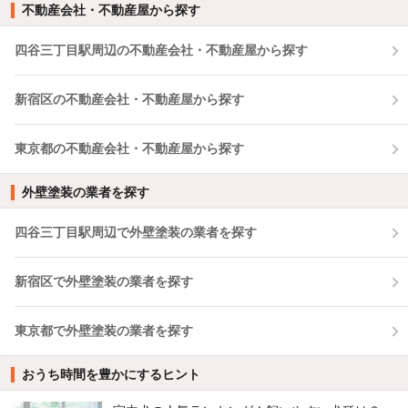
不動産会社・不動産屋から探す
四谷三丁目駅周辺の不動産会社・不動産屋から探す
新宿区の不動産会社・不動産屋から探す
東京都の不動産会社・不動産屋から探す
外壁塗装の業者を探す
四谷三丁目駅周辺で外壁塗装の業者を探す
新宿区で外壁塗装の業者を探す
東京都で外壁塗装の業者を探す
おうち時間を豊かにするヒント