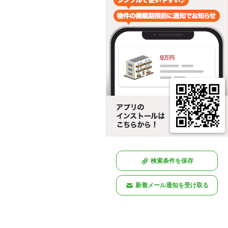
検索条件を保存
新着メール通知を受け取る