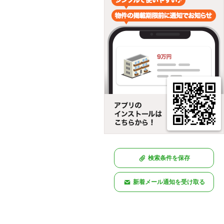
検索条件を保存
新着メール通知を受け取る