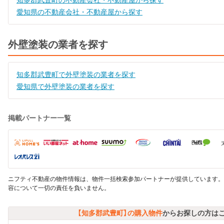
知多郡武豊町の不動産会社・不動産屋から探す
愛知県の不動産会社・不動産屋から探す
外壁塗装の業者を探す
知多郡武豊町で外壁塗装の業者を探す
愛知県で外壁塗装の業者を探す
掲載パートナー一覧
ニフティ不動産の物件情報は、物件一括検索参加パートナーが提供しています。
容について一切の責任を負いません。
【知多郡武豊町】の購入物件
からお探しの方は