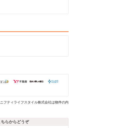
ニフティライフスタイル株式会社は物件の内
こちらからどうぞ