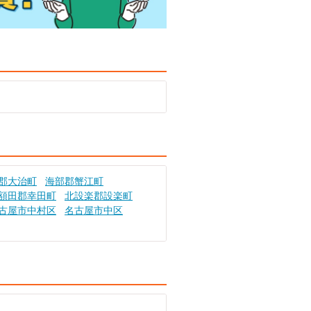
郡大治町
海部郡蟹江町
額田郡幸田町
北設楽郡設楽町
古屋市中村区
名古屋市中区