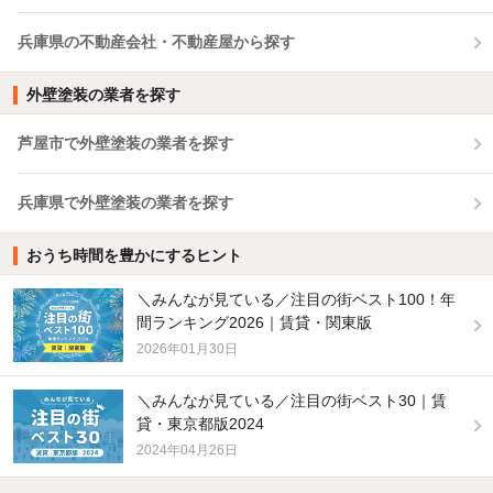
兵庫県の不動産会社・不動産屋から探す
外壁塗装の業者を探す
芦屋市で外壁塗装の業者を探す
兵庫県で外壁塗装の業者を探す
おうち時間を豊かにするヒント
＼みんなが見ている／注目の街ベスト100！年
間ランキング2026｜賃貸・関東版
2026年01月30日
＼みんなが見ている／注目の街ベスト30｜賃
貸・東京都版2024
2024年04月26日