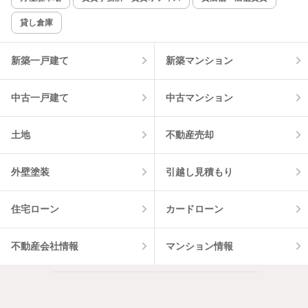
貸し倉庫
新築一戸建て
新築マンション
中古一戸建て
中古マンション
土地
不動産売却
外壁塗装
引越し見積もり
住宅ローン
カードローン
不動産会社情報
マンション情報