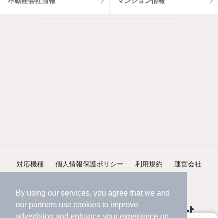
不動産会社情報
マンション情報
対応機種
個人情報保護ポリシー
利用規約
運営会社
ヘルプ・お問い合わせ
採用情報
By using our services, you agree that we and
our
partners
use cookies to improve
advertising and enhance your experience on