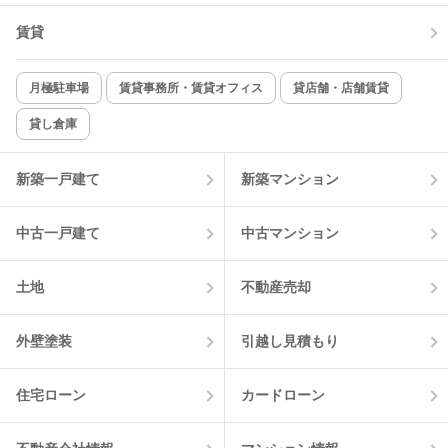
賃貸
月極駐車場
賃貸事務所・賃貸オフィス
貸店舗・店舗賃貸
貸し倉庫
新築一戸建て
新築マンション
中古一戸建て
中古マンション
土地
不動産売却
外壁塗装
引越し見積もり
住宅ローン
カードローン