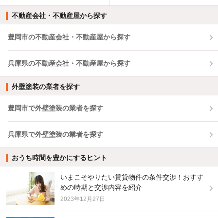
不動産会社・不動産屋から探す
豊岡市の不動産会社・不動産屋から探す
兵庫県の不動産会社・不動産屋から探す
外壁塗装の業者を探す
豊岡市で外壁塗装の業者を探す
兵庫県で外壁塗装の業者を探す
おうち時間を豊かにするヒント
いまこそやりたい賃貸物件の条件交渉！おすす
めの時期と交渉内容を紹介
2023年12月27日