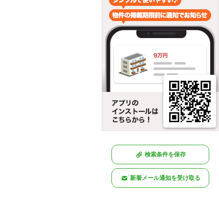
検索条件を保存
新着メール通知を受け取る