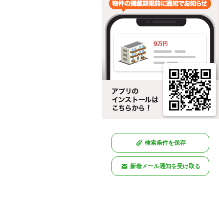
検索条件を保存
新着メール通知を受け取る