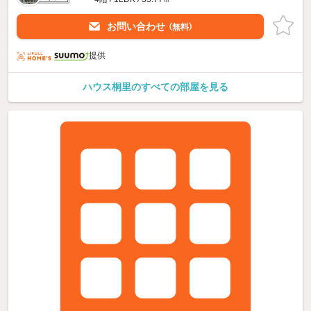
お問い合わせ
（無料）
提供
ハウス桐里のすべての部屋を見る