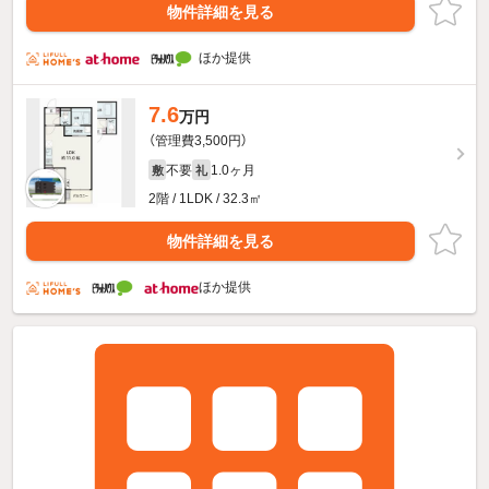
物件詳細を見る
ほか提供
7.6
万円
（管理費3,500円）
不要
1.0ヶ月
敷
礼
2階 / 1LDK / 32.3㎡
物件詳細を見る
ほか提供