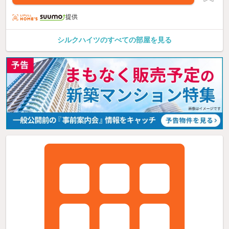
提供
シルクハイツのすべての部屋を見る