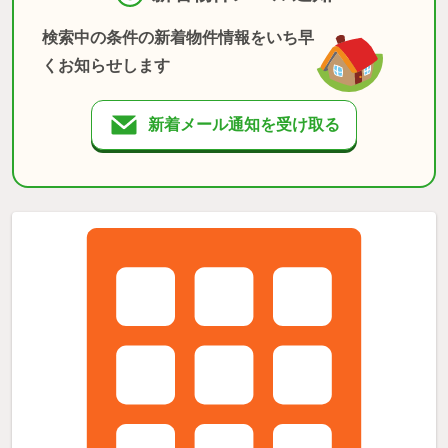
検索中の条件の新着物件情報をいち早
くお知らせします
新着メール通知を受け取る