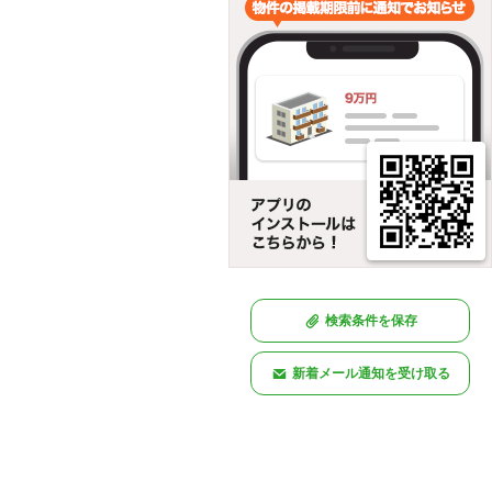
検索条件を保存
新着メール通知を受け取る