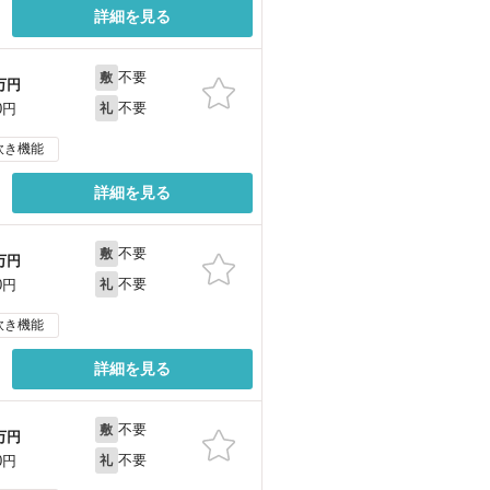
詳細を見る
不要
敷
万円
不要
0円
礼
炊き機能
詳細を見る
不要
敷
万円
不要
0円
礼
炊き機能
詳細を見る
不要
敷
万円
不要
0円
礼