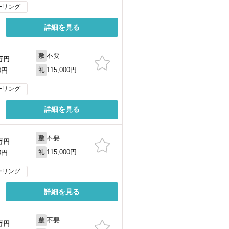
ーリング
詳細を見る
不要
敷
万円
115,000円
0円
礼
ーリング
詳細を見る
不要
敷
万円
115,000円
0円
礼
ーリング
詳細を見る
不要
敷
万円