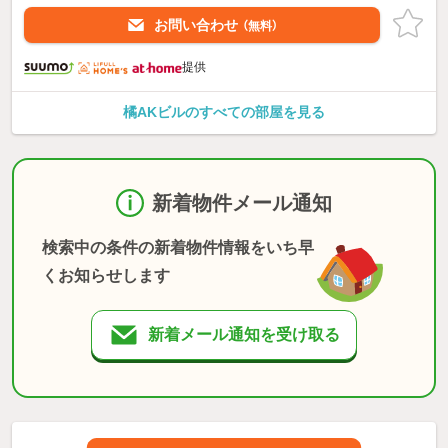
お問い合わせ
（無料）
提供
橘AKビルのすべての部屋を見る
新着物件メール通知
検索中の条件の新着物件情報をいち早
くお知らせします
新着メール通知を受け取る