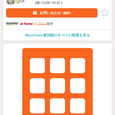
2階 / 1LDK / 41.87㎡
お問い合わせ
（無料）
提供
MastTown東別院のすべての部屋を見る