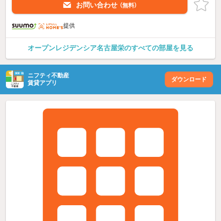
お問い合わせ
（無料）
提供
オープンレジデンシア名古屋栄のすべての部屋を見る
ニフティ不動産
ダウンロード
賃貸アプリ