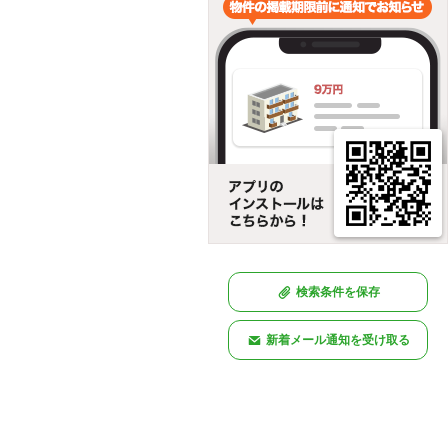
検索条件を保存
新着メール通知を受け取る