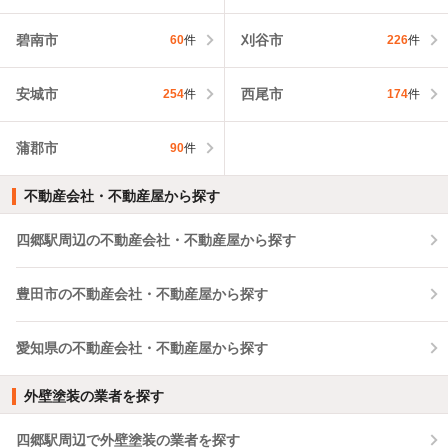
碧南市
刈谷市
60
件
226
件
安城市
西尾市
254
件
174
件
蒲郡市
90
件
不動産会社・不動産屋から探す
四郷駅周辺の不動産会社・不動産屋から探す
豊田市の不動産会社・不動産屋から探す
愛知県の不動産会社・不動産屋から探す
外壁塗装の業者を探す
四郷駅周辺で外壁塗装の業者を探す