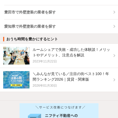
豊田市で外壁塗装の業者を探す
愛知県で外壁塗装の業者を探す
おうち時間を豊かにするヒント
ルームシェアで失敗・成功した体験談！メリッ
トやデメリット、注意点を解説
2023年11月22日
＼みんなが見ている／注目の街ベスト100！年
間ランキング2026｜賃貸・関東版
2026年01月30日
他の人はこんな条件で絞り込んでいます！
人気のこだわり条件