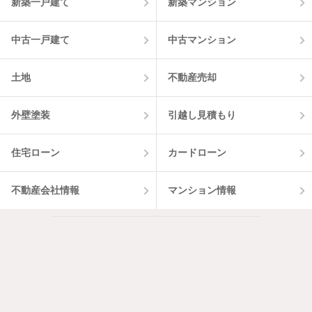
新築一戸建て
新築マンション
中古一戸建て
中古マンション
土地
不動産売却
外壁塗装
引越し見積もり
住宅ローン
カードローン
不動産会社情報
マンション情報