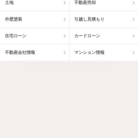
土地
不動産売却
外壁塗装
引越し見積もり
住宅ローン
カードローン
不動産会社情報
マンション情報