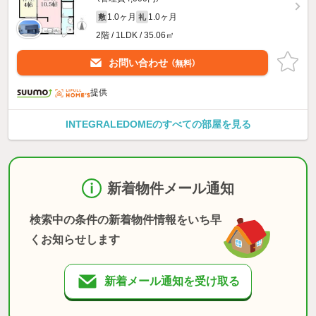
1.0ヶ月
1.0ヶ月
敷
礼
2階 / 1LDK / 35.06㎡
お問い合わせ
（無料）
提供
INTEGRALEDOMEのすべての部屋を見る
新着物件メール通知
検索中の条件の新着物件情報をいち早
くお知らせします
新着メール通知を受け取る