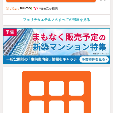
ほか提供
フェリチタエテルノのすべての部屋を見る