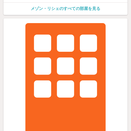
メゾン・リシェのすべての部屋を見る