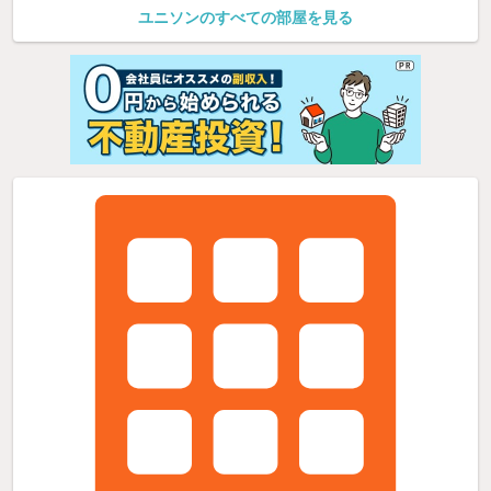
ユニソンのすべての部屋を見る