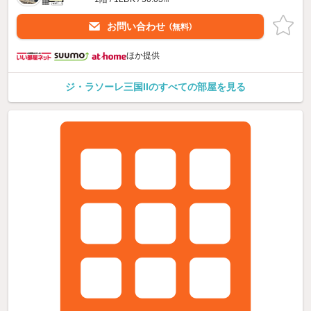
お問い合わせ
（無料）
ほか提供
ジ・ラソーレ三国IIのすべての部屋を見る