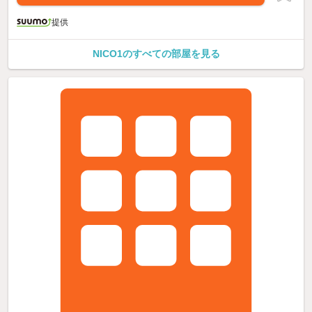
提供
NICO1のすべての部屋を見る