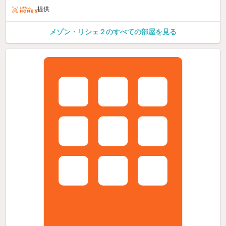
提供
メゾン・リシェ２のすべての部屋を見る