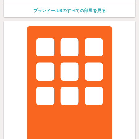
プランドールBのすべての部屋を見る