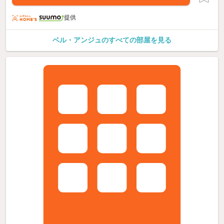
提供
ベル・アンジュのすべての部屋を見る