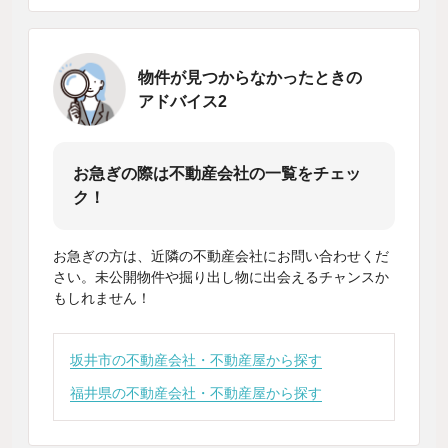
物件が見つからなかったときの
アドバイス2
お急ぎの際は不動産会社の一覧をチェッ
ク！
お急ぎの方は、近隣の不動産会社にお問い合わせくだ
さい。未公開物件や掘り出し物に出会えるチャンスか
もしれません！
坂井市の不動産会社・不動産屋から探す
福井県の不動産会社・不動産屋から探す