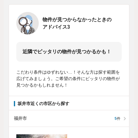
物件が見つからなかったときの
アドバイス3
近隣でピッタリの物件が見つかるかも！
こだわり条件はゆずれない…！そんな方は探す範囲を
広げてみましょう。ご希望の条件にピッタリの物件が
見つかるかもしれません！
坂井市近くの市区から探す
福井市
5
件