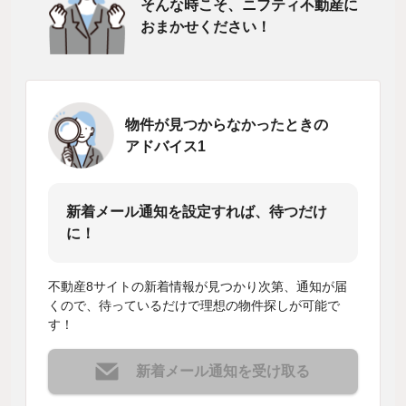
そんな時こそ、ニフティ不動産に
おまかせください！
物件が見つからなかったときの
アドバイス1
新着メール通知を設定すれば、待つだけ
に！
不動産8サイトの新着情報が見つかり次第、通知が届
くので、待っているだけで理想の物件探しが可能で
す！
新着メール通知を受け取る