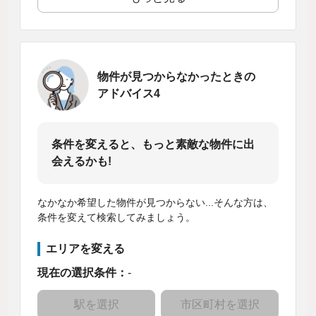
物件が見つからなかったときの
アドバイス4
条件を変えると、もっと素敵な物件に出
会えるかも!
なかなか希望した物件が見つからない...そんな方は、
条件を変えて検索してみましょう。
エリアを変える
現在の選択条件：
-
駅を選択
市区町村を選択