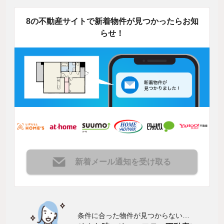
8の不動産サイトで新着物件が見つかったらお知
らせ！
新着メール通知を受け取る
条件に合った物件が見つからない…