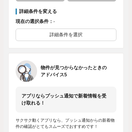
詳細条件を変える
現在の選択条件：
-
詳細条件を選択
物件が見つからなかったときの
アドバイス5
アプリならプッシュ通知で新着情報を受
け取れる！
サクサク動くアプリなら、プッシュ通知からの新着物
件の確認がとてもスムーズでおすすめです！