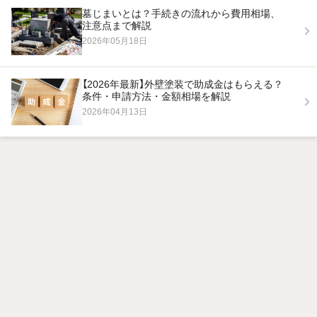
墓じまいとは？手続きの流れから費用相場、
注意点まで解説
2026年05月18日
【2026年最新】外壁塗装で助成金はもらえる？
条件・申請方法・金額相場を解説
2026年04月13日