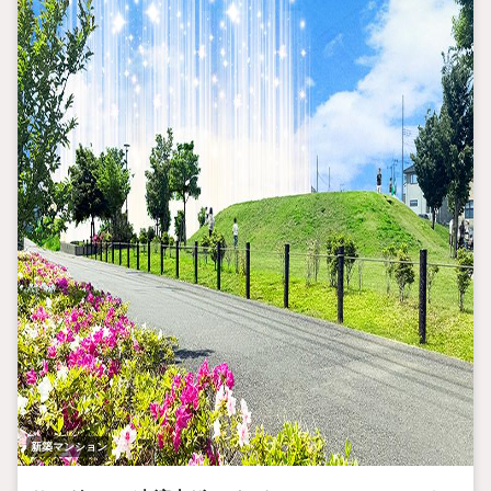
新築マンション