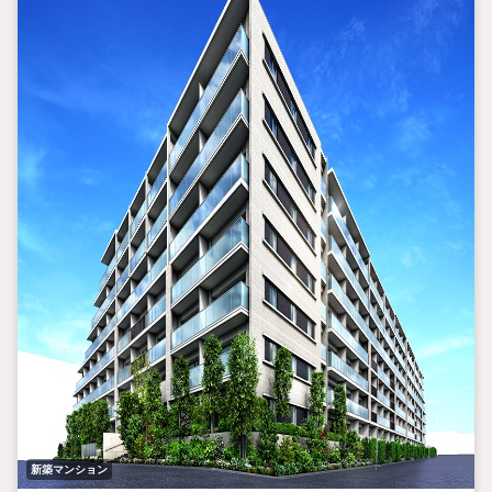
新築マンション