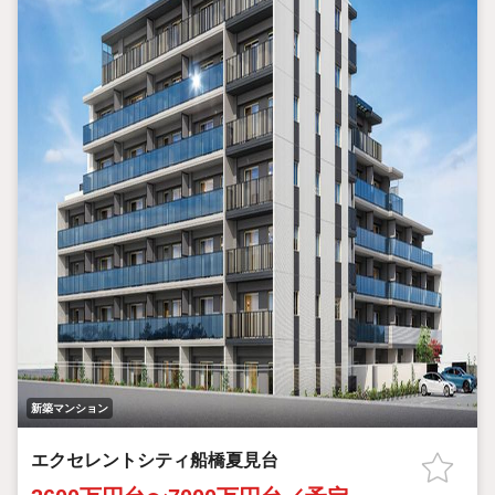
新築マンション
エクセレントシティ船橋夏見台