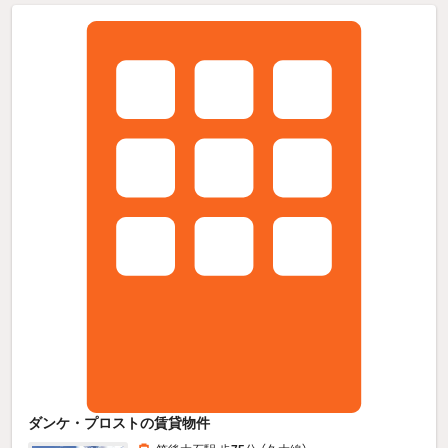
ダンケ・プロストの賃貸物件