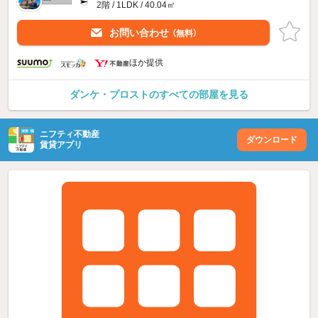
2階 / 1LDK / 40.04㎡
お問い合わせ
（無料）
ほか提供
ダンケ・プロストのすべての部屋を見る
ニフティ不動産
ダウンロード
賃貸アプリ