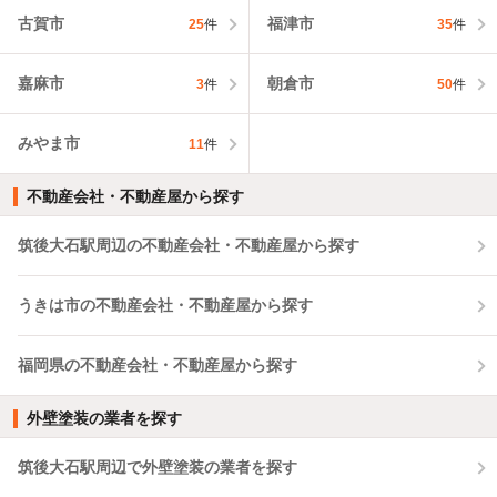
古賀市
福津市
25
件
35
件
嘉麻市
朝倉市
3
件
50
件
みやま市
11
件
不動産会社・不動産屋から探す
筑後大石駅周辺の不動産会社・不動産屋から探す
うきは市の不動産会社・不動産屋から探す
福岡県の不動産会社・不動産屋から探す
外壁塗装の業者を探す
筑後大石駅周辺で外壁塗装の業者を探す