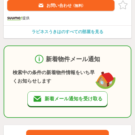
お問い合わせ
（無料）
提供
ラピネスうきはのすべての部屋を見る
新着物件メール通知
検索中の条件の新着物件情報をいち早
くお知らせします
新着メール通知を受け取る