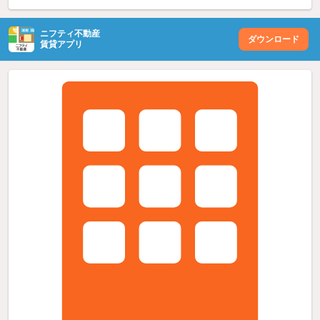
ニフティ不動産
ダウンロード
賃貸アプリ