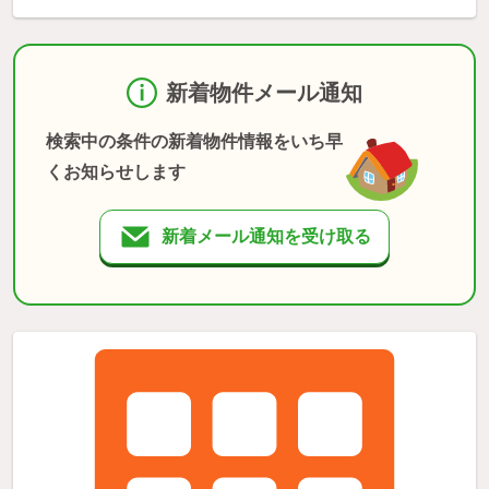
新着物件メール通知
検索中の条件の新着物件情報をいち早
くお知らせします
新着メール通知を受け取る