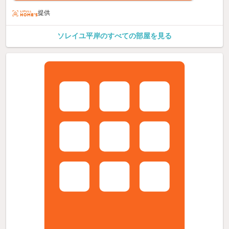
提供
ソレイユ平岸のすべての部屋を見る