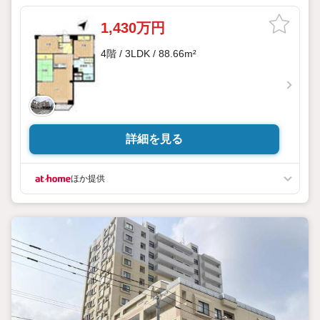
1,430万円
4階 / 3LDK / 88.66m²
詳細を見る
ほか提供