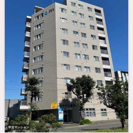
中古マンション