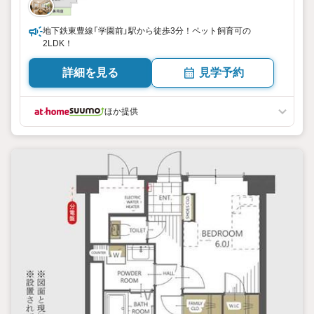
地下鉄東豊線「学園前」駅から徒歩3分！ペット飼育可の
2LDK！
詳細を見る
見学予約
ほか提供