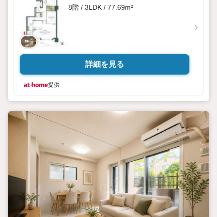
8階 / 3LDK / 77.69m²
詳細を見る
提供