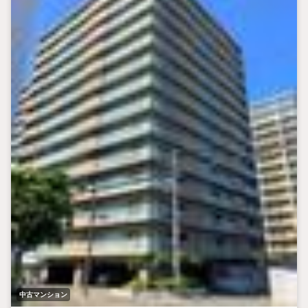
中古マンション