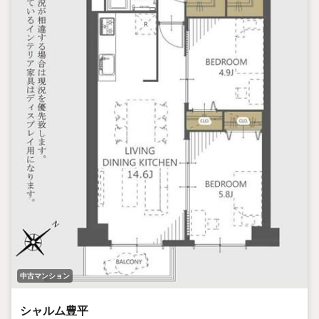
中古マンション
シャルム豊平