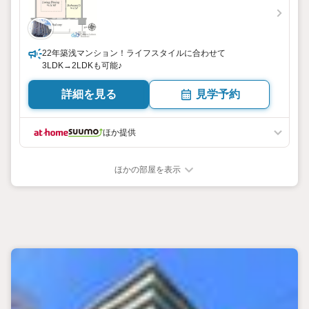
22年築浅マンション！ライフスタイルに合わせて
3LDK→2LDKも可能♪
詳細を見る
見学予約
ほか提供
ほかの部屋を表示