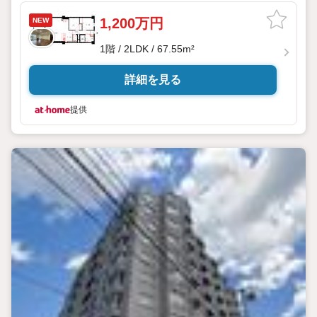
1,200万円
NEW
1階 / 2LDK / 67.55m²
詳細を見る
提供