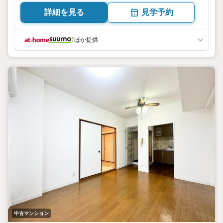
詳細を見る
見学予約
ほか提供
中古マンション