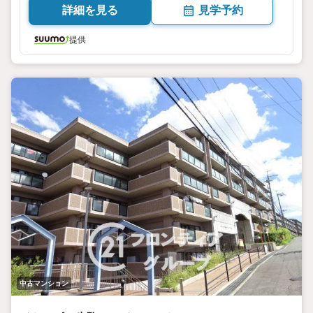
詳細を見る
見学予約
提供
中古マンション