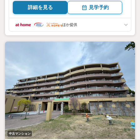
詳細を見る
見学予約
ほか提供
中古マンション