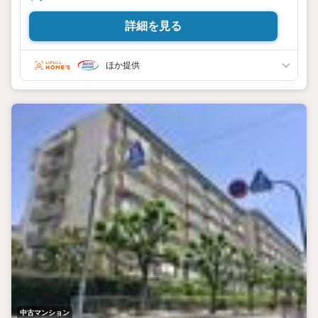
詳細を見る
ほか提供
中古マンション