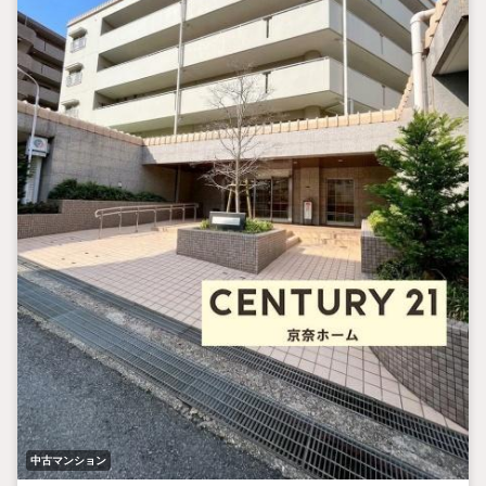
中古マンション