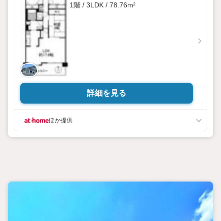
1階 / 3LDK / 78.76m²
詳細を見る
ほか提供