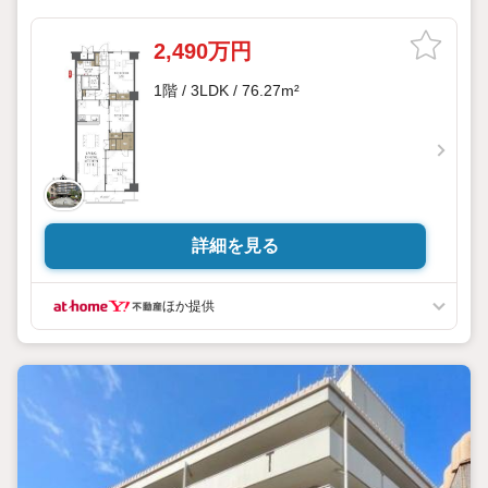
2,490万円
1階 / 3LDK / 76.27m²
詳細を見る
ほか提供