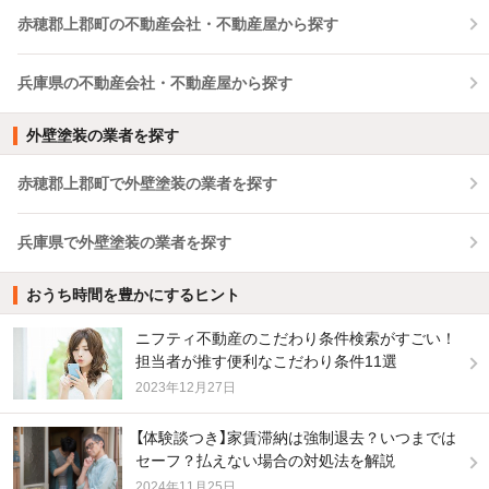
赤穂郡上郡町の不動産会社・不動産屋から探す
兵庫県の不動産会社・不動産屋から探す
外壁塗装の業者を探す
赤穂郡上郡町で外壁塗装の業者を探す
兵庫県で外壁塗装の業者を探す
おうち時間を豊かにするヒント
ニフティ不動産のこだわり条件検索がすごい！
担当者が推す便利なこだわり条件11選
2023年12月27日
【体験談つき】家賃滞納は強制退去？いつまでは
セーフ？払えない場合の対処法を解説
2024年11月25日