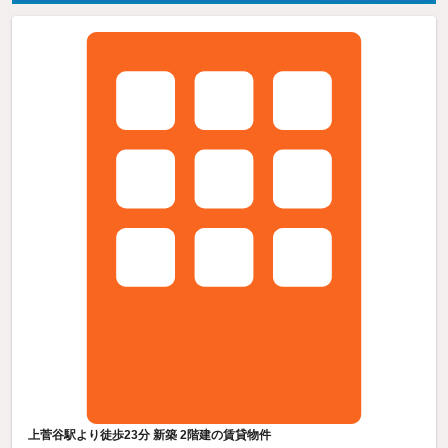
上菅谷駅より徒歩23分 新築 2階建の賃貸物件