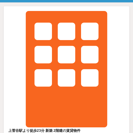
上菅谷駅より徒歩23分 新築 2階建の賃貸物件