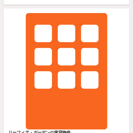
リーフィア・ガーデンの賃貸物件