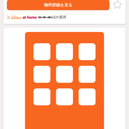
物件詳細を見る
ほか提供