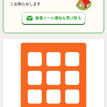
くお知らせします
新着メール通知を受け取る