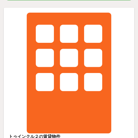
トゥインクル２の賃貸物件