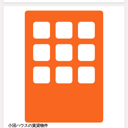
小沼ハウスの賃貸物件