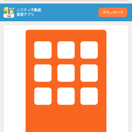
ニフティ不動産
ダウンロード
賃貸アプリ