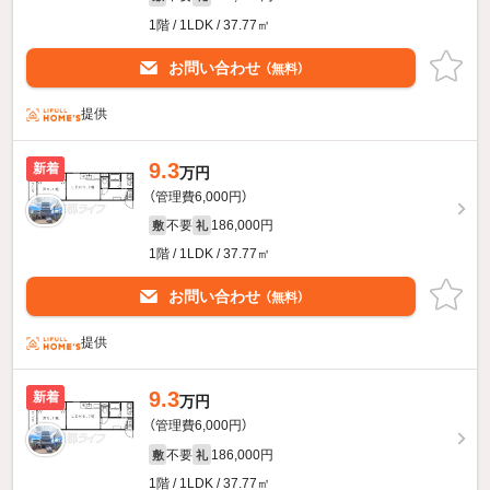
1階 / 1LDK / 37.77㎡
お問い合わせ
（無料）
提供
9.3
新着
万円
（管理費6,000円）
不要
186,000円
敷
礼
1階 / 1LDK / 37.77㎡
お問い合わせ
（無料）
提供
9.3
新着
万円
（管理費6,000円）
不要
186,000円
敷
礼
1階 / 1LDK / 37.77㎡