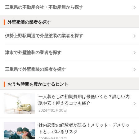
三重県の不動産会社・不動産屋から探す
外壁塗装の業者を探す
伊勢上野駅周辺で外壁塗装の業者を探す
津市で外壁塗装の業者を探す
三重県で外壁塗装の業者を探す
おうち時間を豊かにするヒント
一人暮らしの初期費用は最低いくら？詳しい内
訳や安く抑えるコツも紹介
2024年01月30日
社内恋愛の経験者が語る！メリット・デメリッ
トと、バレるリスク
2025年04月17日