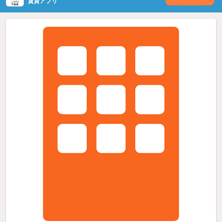
賃貸アプリ