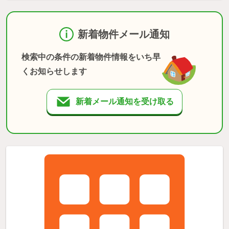
新着物件メール通知
検索中の条件の新着物件情報をいち早
くお知らせします
新着メール通知を受け取る