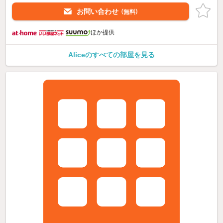
お問い合わせ
（無料）
ほか提供
Aliceのすべての部屋を見る