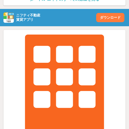
ニフティ不動産
ダウンロード
賃貸アプリ