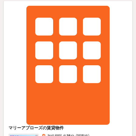
マリーアプローズの賃貸物件