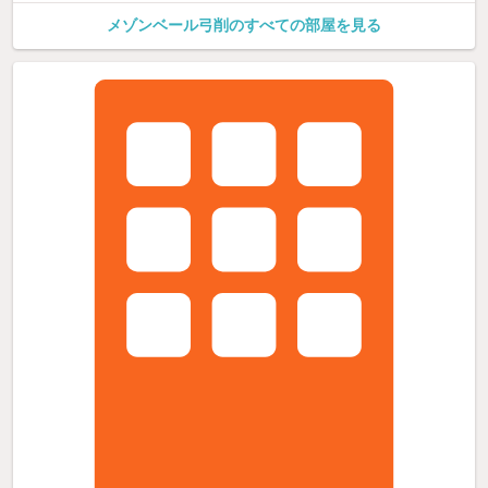
メゾンベール弓削のすべての部屋を見る