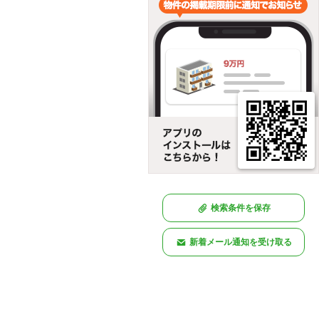
検索条件を保存
新着メール通知を受け取る