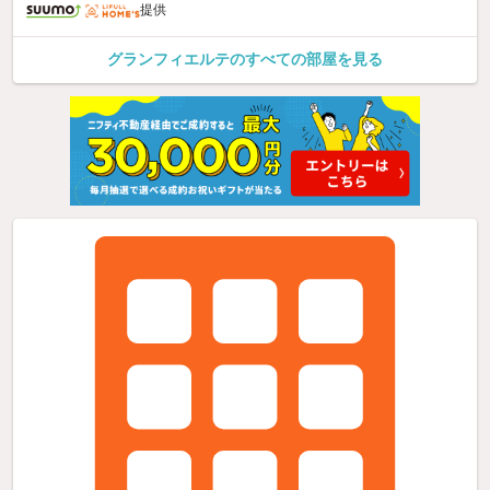
提供
グランフィエルテのすべての部屋を見る