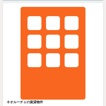
ネオルーチェの賃貸物件