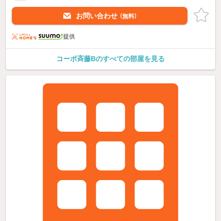
お問い合わせ
（無料）
提供
コーポ斉藤Bのすべての部屋を見る