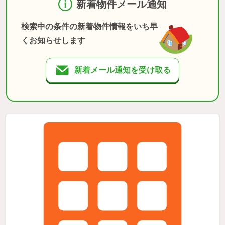
新着物件メール通知
検索中の条件の新着物件情報をいち早
くお知らせします
新着メール通知を受け取る