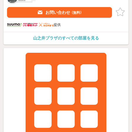
お問い合わせ
（無料）
提供
山之井プラザのすべての部屋を見る