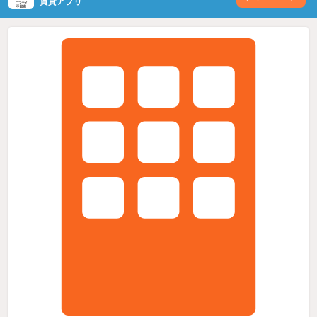
賃貸アプリ