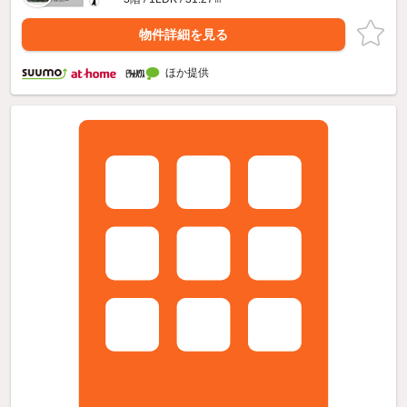
物件詳細を見る
ほか提供