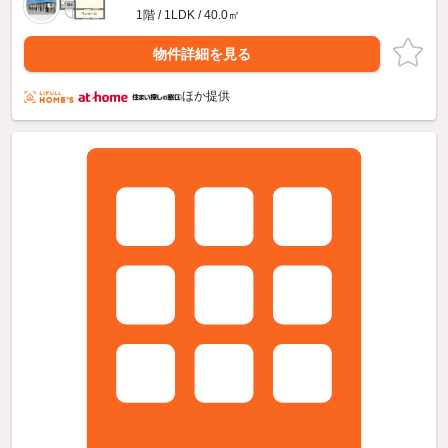
1階 / 1LDK / 40.0㎡
物件詳細を見る
ほか提供