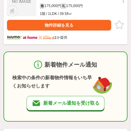
175,000円
175,000円
敷
礼
1階 / 1LDK / 39.58㎡
物件詳細を見る
ほか提供
新着物件メール通知
検索中の条件の新着物件情報をいち早
くお知らせします
新着メール通知を受け取る