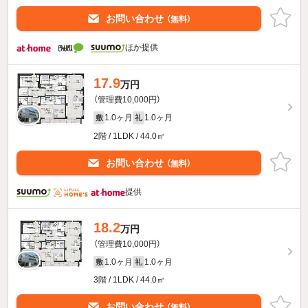
お問い合わせ
（無料）
ほか提供
17.9
万円
（管理費10,000円）
1.0ヶ月
1.0ヶ月
敷
礼
2階 / 1LDK / 44.0㎡
お問い合わせ
（無料）
提供
18.2
万円
（管理費10,000円）
1.0ヶ月
1.0ヶ月
敷
礼
3階 / 1LDK / 44.0㎡
お問い合わせ
（無料）