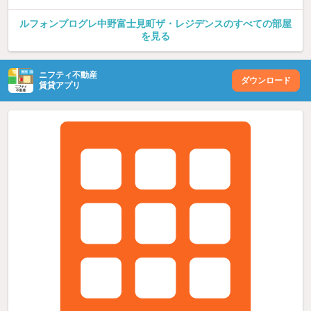
ルフォンプログレ中野富士見町ザ・レジデンスのすべての部屋
を見る
ニフティ不動産
ダウンロード
賃貸アプリ