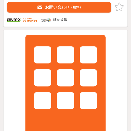
お問い合わせ
（無料）
ほか提供