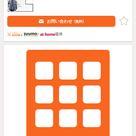
お問い合わせ
（無料）
提供