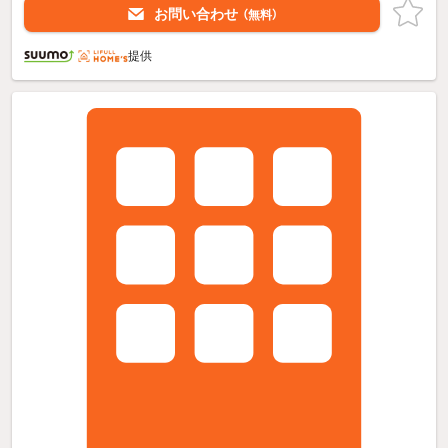
お問い合わせ
（無料）
提供