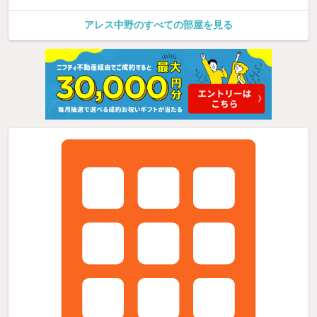
アレス中野のすべての部屋を見る