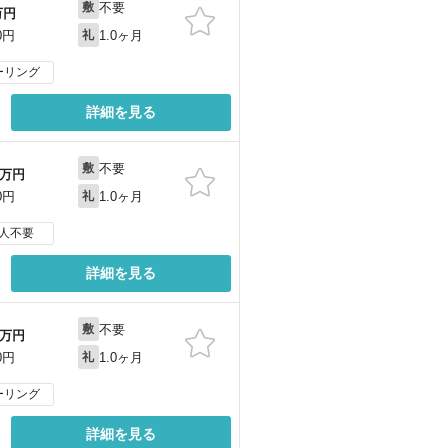
不要
敷
万円
1.0ヶ月
0円
礼
ーリング
詳細を見る
不要
敷
万円
1.0ヶ月
0円
礼
人不要
詳細を見る
不要
敷
万円
1.0ヶ月
0円
礼
ーリング
詳細を見る