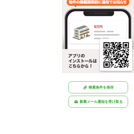
検索条件を保存
新着メール通知を受け取る