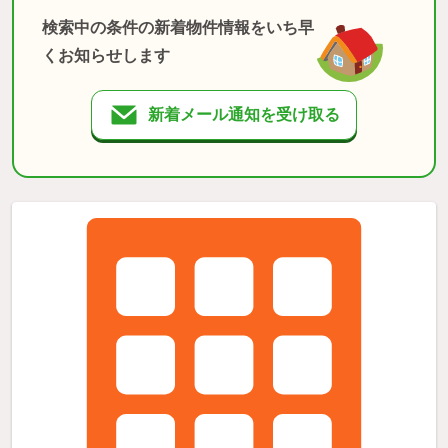
検索中の条件の新着物件情報をいち早
くお知らせします
新着メール通知を受け取る