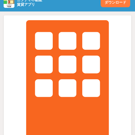
ニフティ不動産
ダウンロード
賃貸アプリ