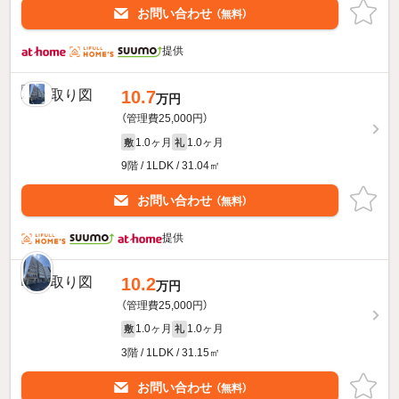
お問い合わせ
（無料）
提供
10.7
万円
（管理費25,000円）
1.0ヶ月
1.0ヶ月
敷
礼
9階 / 1LDK / 31.04㎡
お問い合わせ
（無料）
提供
10.2
万円
（管理費25,000円）
1.0ヶ月
1.0ヶ月
敷
礼
3階 / 1LDK / 31.15㎡
お問い合わせ
（無料）