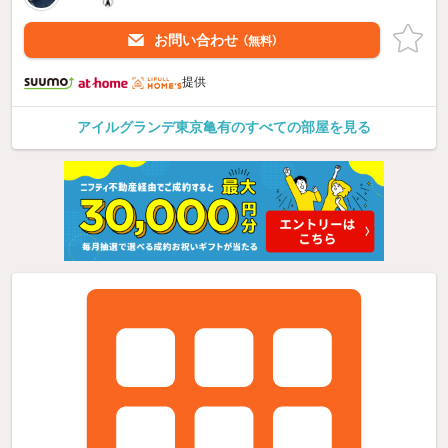
お問い合わせ
（無料）
提供
アイルグランデ東京亀有のすべての部屋を見る