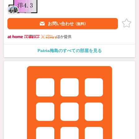
お問い合わせ
（無料）
ほか提供
Patria梅島のすべての部屋を見る