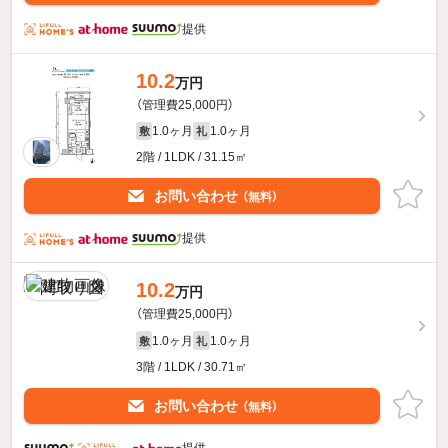
提供
10.2
万円
（管理費25,000円）
1.0ヶ月
1.0ヶ月
敷
礼
2階 / 1LDK / 31.15㎡
お問い合わせ
（無料）
提供
10.2
万円
（管理費25,000円）
1.0ヶ月
1.0ヶ月
敷
礼
3階 / 1LDK / 30.71㎡
お問い合わせ
（無料）
提供