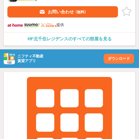
お問い合わせ
（無料）
提供
HF北千住レジデンスのすべての部屋を見る
ニフティ不動産
ダウンロード
賃貸アプリ