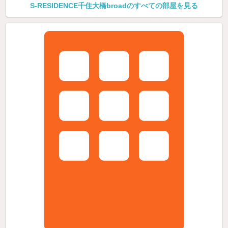
S-RESIDENCE千住大橋broadのすべての部屋を見る