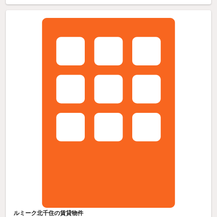
ルミーク北千住の賃貸物件