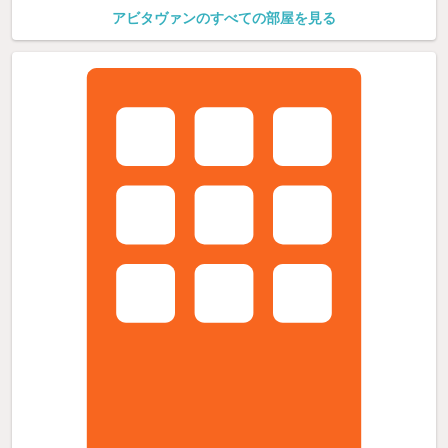
アビタヴァンのすべての部屋を見る