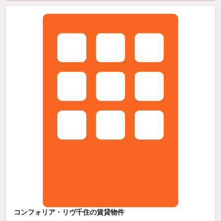
コンフォリア・リヴ千住の賃貸物件