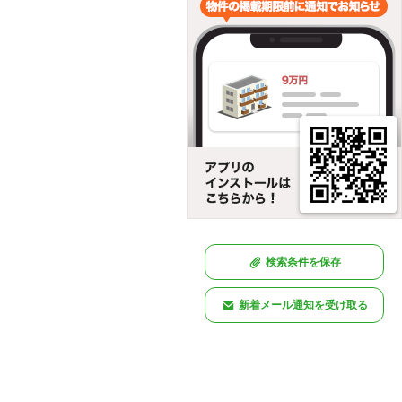
検索条件を保存
新着メール通知を受け取る