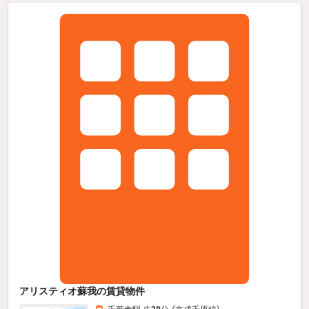
アリスティオ蘇我の賃貸物件