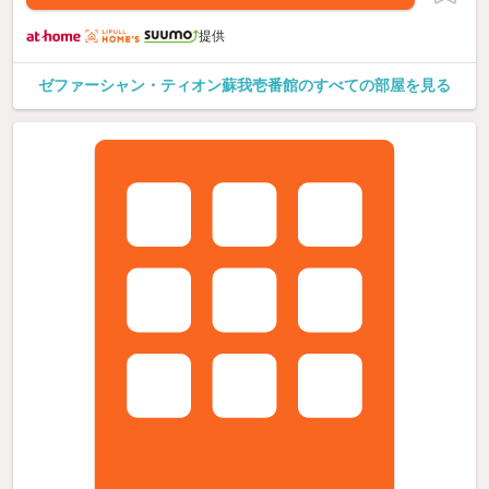
提供
ゼファーシャン・ティオン蘇我壱番館のすべての部屋を見る