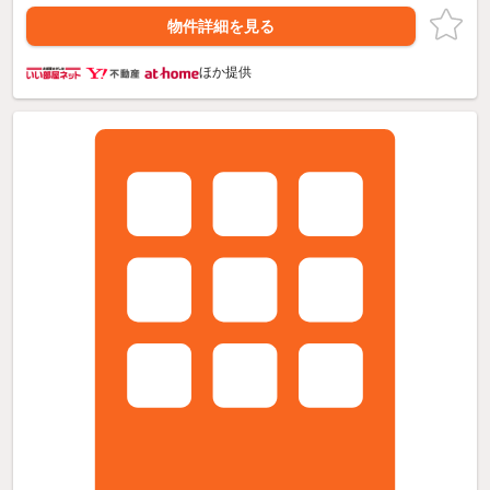
物件詳細を見る
ほか提供