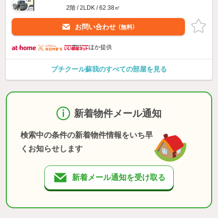
2階 / 2LDK / 62.38㎡
お問い合わせ
（無料）
ほか提供
プチクール蘇我のすべての部屋を見る
新着物件メール通知
検索中の条件の新着物件情報をいち早
くお知らせします
新着メール通知を受け取る