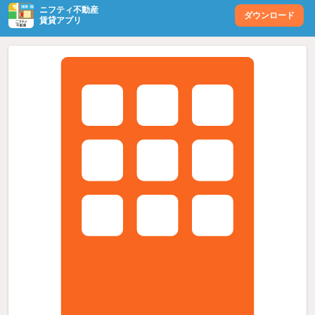
ニフティ不動産
ダウンロード
賃貸アプリ