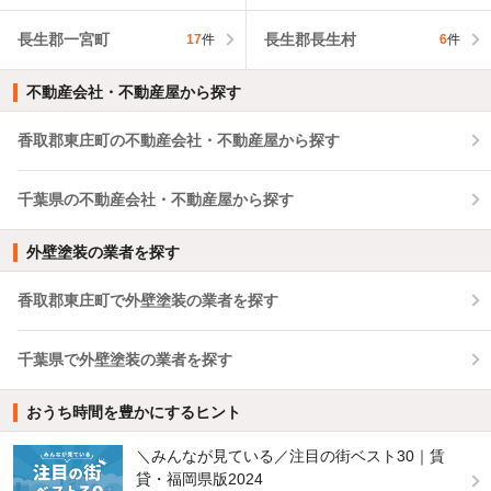
長生郡一宮町
長生郡長生村
17
件
6
件
不動産会社・不動産屋から探す
香取郡東庄町の不動産会社・不動産屋から探す
千葉県の不動産会社・不動産屋から探す
外壁塗装の業者を探す
香取郡東庄町で外壁塗装の業者を探す
千葉県で外壁塗装の業者を探す
おうち時間を豊かにするヒント
＼みんなが見ている／注目の街ベスト30｜賃
貸・福岡県版2024