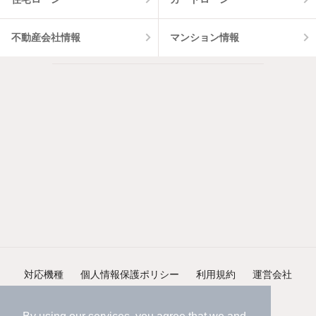
不動産会社情報
マンション情報
対応機種
個人情報保護ポリシー
利用規約
運営会社
ヘルプ・お問い合わせ
採用情報