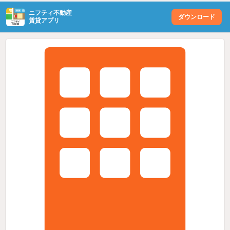
ニフティ不動産
ダウンロード
賃貸アプリ