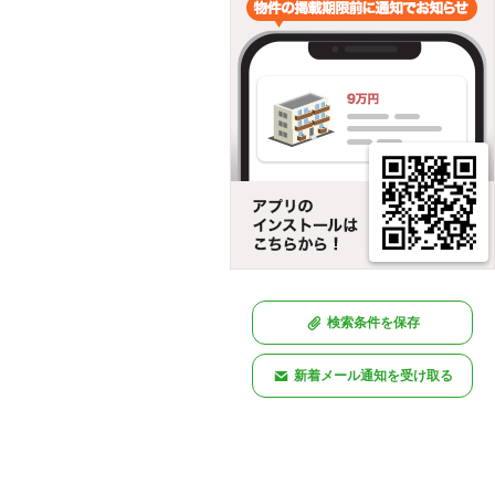
検索条件を保存
新着メール通知を受け取る