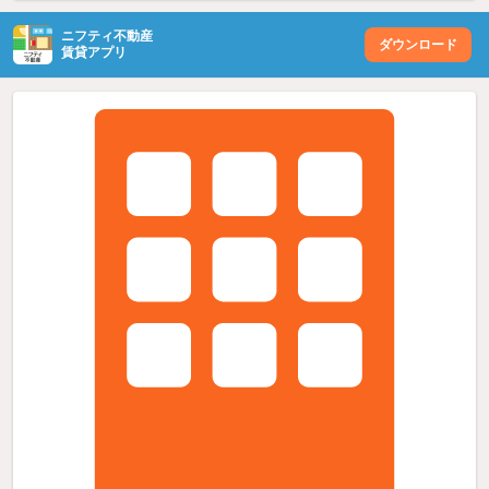
ニフティ不動産
ダウンロード
賃貸アプリ