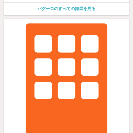
パグーロのすべての部屋を見る