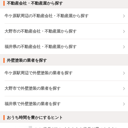
不動産会社・不動産屋から探す
牛ケ原駅周辺の不動産会社・不動産屋から探す
大野市の不動産会社・不動産屋から探す
福井県の不動産会社・不動産屋から探す
外壁塗装の業者を探す
牛ケ原駅周辺で外壁塗装の業者を探す
大野市で外壁塗装の業者を探す
福井県で外壁塗装の業者を探す
おうち時間を豊かにするヒント