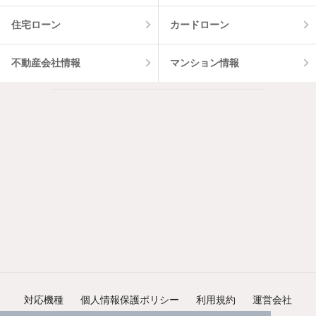
住宅ローン
カードローン
不動産会社情報
マンション情報
対応機種
個人情報保護ポリシー
利用規約
運営会社