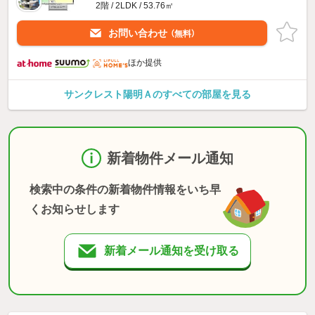
2階 / 2LDK / 53.76㎡
お問い合わせ
（無料）
ほか提供
サンクレスト陽明Ａのすべての部屋を見る
新着物件メール通知
検索中の条件の新着物件情報をいち早
くお知らせします
新着メール通知を受け取る