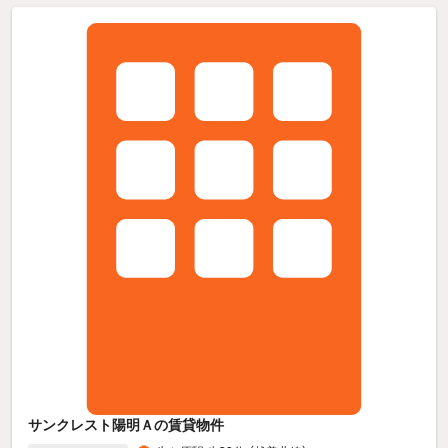
サンクレスト陽明Ａの賃貸物件