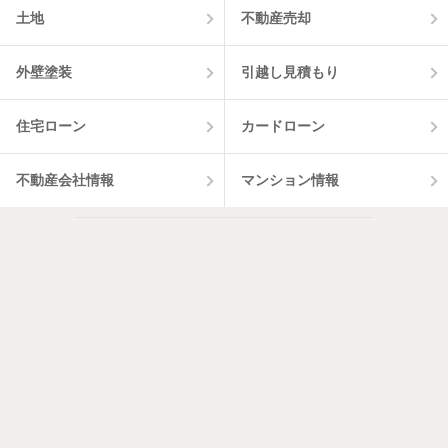
土地
不動産売却
外壁塗装
引越し見積もり
住宅ローン
カードローン
不動産会社情報
マンション情報