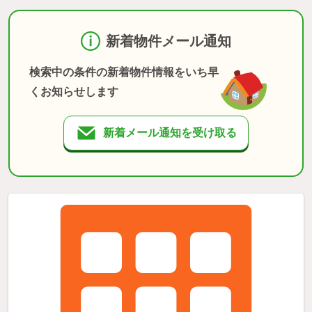
新着物件メール通知
検索中の条件の新着物件情報をいち早
くお知らせします
新着メール通知を受け取る