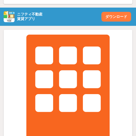
ニフティ不動産
ダウンロード
賃貸アプリ