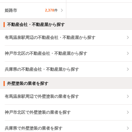
姫路市
2,378
件
不動産会社・不動産屋から探す
有馬温泉駅周辺の不動産会社・不動産屋から探す
神戸市北区の不動産会社・不動産屋から探す
兵庫県の不動産会社・不動産屋から探す
外壁塗装の業者を探す
有馬温泉駅周辺で外壁塗装の業者を探す
神戸市北区で外壁塗装の業者を探す
兵庫県で外壁塗装の業者を探す