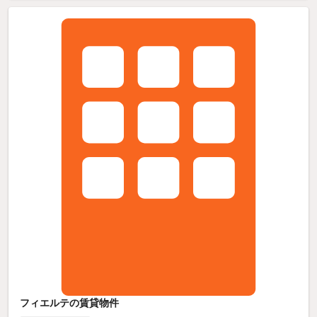
フィエルテの賃貸物件