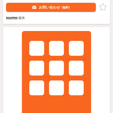
お問い合わせ
（無料）
提供