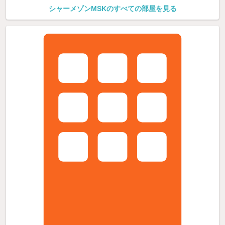
シャーメゾンMSKのすべての部屋を見る